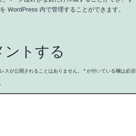
を WordPress 内で管理することができます。
メントする
レスが公開されることはありません。
*
が付いている欄は必須
*