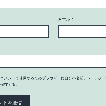
メール
*
のコメントで使用するためブラウザーに自分の名前、メールア
を保存する。