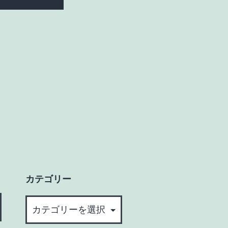
カテゴリー
カ
テ