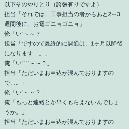
以下そのやりとり（誇張有りですよ）
担当「それでは、工事担当の者からあと2～3
週間後に、お電ゴニョゴニョ」
俺「い”～～？」
担当「ですので最終的に開通は、1ヶ月以降後
になります…。」
俺「い””””～～？」
担当「ただいまお申込が混んでおりますの
で…。」
俺「い”～～？」
俺「もっと連絡とか早くもらえないんでしょ
うか。」
担当「ただいまお申込が混んでおりますの