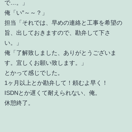
で…。」
俺「い”～～？」
担当「それでは、早めの連絡と工事を希望の
旨、出しておきますので、勘弁して下さ
い。」
俺「了解致しました、ありがとうございま
す。宜しくお願い致します。」
とかって感じでした。
1ヶ月以上とか勘弁して！頼むよ早く！
ISDNとか遅くて耐えられない、俺。
休憩終了。