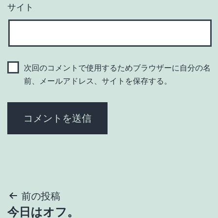
サイト
次回のコメントで使用するためブラウザーに自分の名
前、メールアドレス、サイトを保存する。
投
前の投稿
今日はオフ。