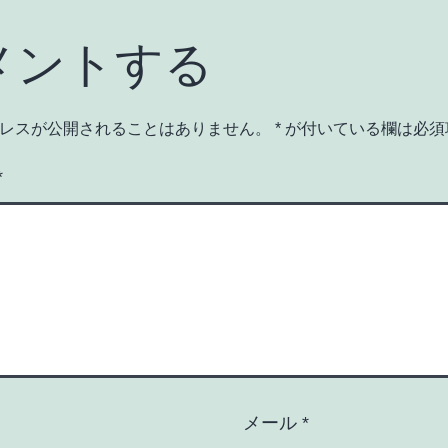
メントする
レスが公開されることはありません。
*
が付いている欄は必須
*
メール
*