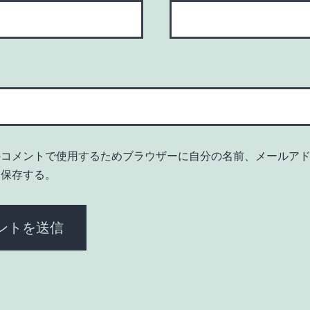
のコメントで使用するためブラウザーに自分の名前、メールア
を保存する。